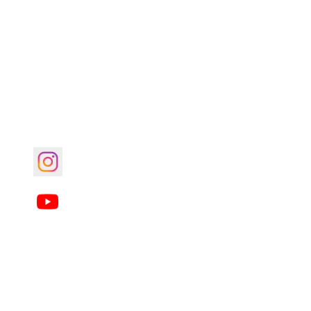
Link para o Youtube