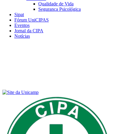
Qualidade de Vida
Segurança Psicológica
Sipat
Fórum UniCIPAS
Eventos
Jornal da CIPA
Notícias
Menu