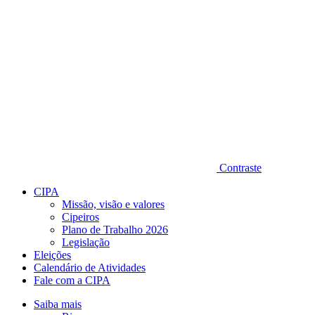
Contraste
CIPA
Missão, visão e valores
Cipeiros
Plano de Trabalho 2026
Legislação
Eleições
Calendário de Atividades
Fale com a CIPA
Saiba mais