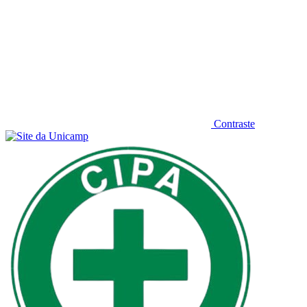
Contraste