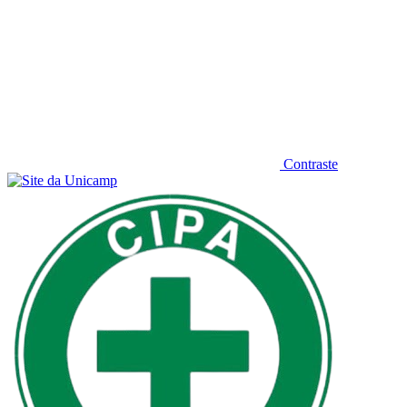
Contraste