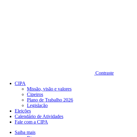
Contraste
CIPA
Missão, visão e valores
Cipeiros
Plano de Trabalho 2026
Legislação
Eleições
Calendário de Atividades
Fale com a CIPA
Saiba mais