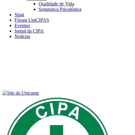
Qualidade de Vida
Segurança Psicológica
Sipat
Fórum UniCIPAS
Eventos
Jornal da CIPA
Notícias
Menu