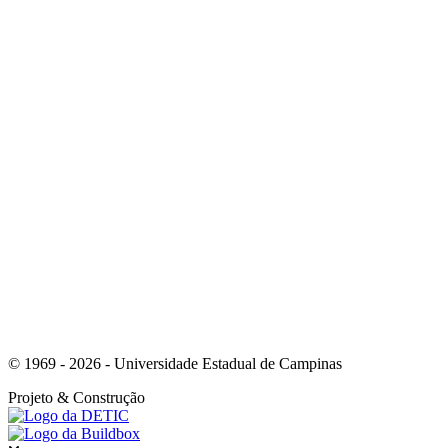
© 1969 - 2026 - Universidade Estadual de Campinas
Projeto
& Construção