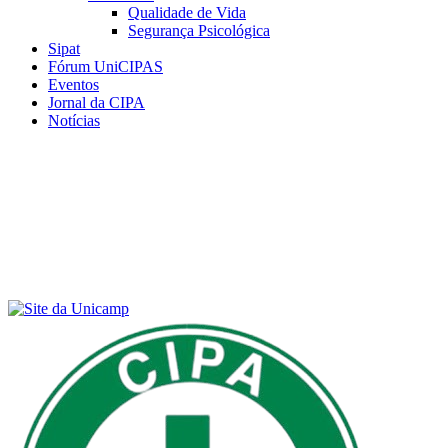
Qualidade de Vida
Segurança Psicológica
Sipat
Fórum UniCIPAS
Eventos
Jornal da CIPA
Notícias
Menu