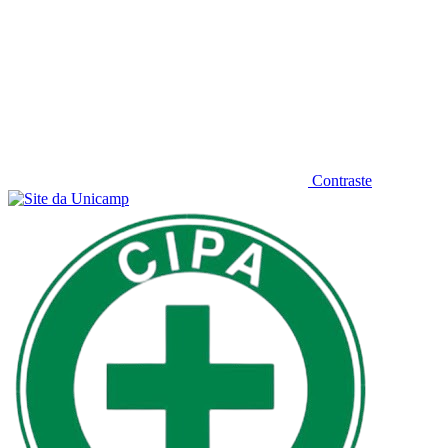
Contraste