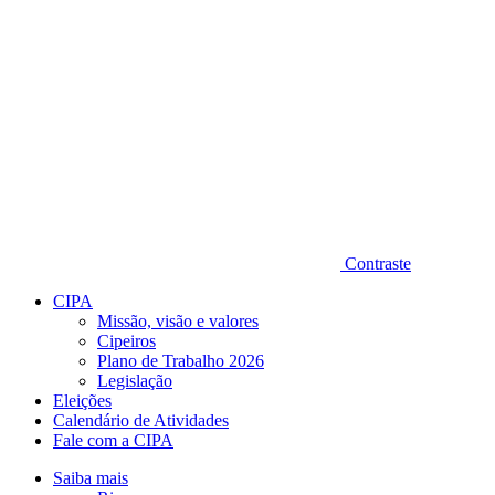
Contraste
CIPA
Missão, visão e valores
Cipeiros
Plano de Trabalho 2026
Legislação
Eleições
Calendário de Atividades
Fale com a CIPA
Saiba mais