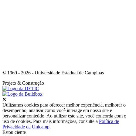
© 1969 - 2026 - Universidade Estadual de Campinas
Projeto
& Construção
Fechar
Utilizamos cookies para oferecer melhor experiência, melhorar o
desempenho, analisar como você interage em nosso site e
personalizar conteúdo. Ao utilizar este site, você concorda com o
uso de cookies. Para mais informações, consulte a
Política de
Privacidade da Unicamp
.
Estou ciente