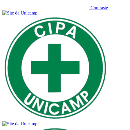
Contraste