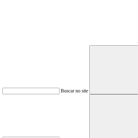
Buscar
Buscar no site