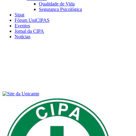
Qualidade de Vida
Segurança Psicológica
Sipat
Fórum UniCIPAS
Eventos
Jornal da CIPA
Notícias
Menu