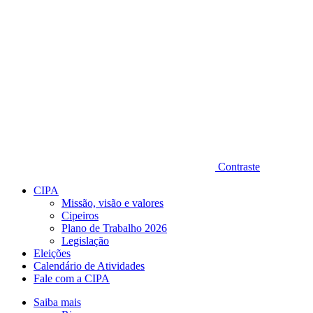
Contraste
CIPA
Missão, visão e valores
Cipeiros
Plano de Trabalho 2026
Legislação
Eleições
Calendário de Atividades
Fale com a CIPA
Saiba mais