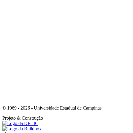
© 1969 - 2026 - Universidade Estadual de Campinas
Projeto
& Construção