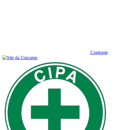
Contraste